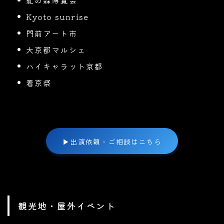
Kyoto sunrise
門前アート市
大京都マルシェ
ハイキャラット京都
着京祭
▶
出演依頼・ご相談はこちら
観光地・屋外イベント