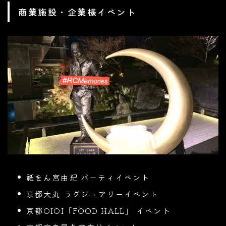
商業施設・企業様イベント
祇をん宮由紀 パーティイベント
京都大丸 ラグジュアリーイベント
京都OIOI「FOOD HALL」 イベント