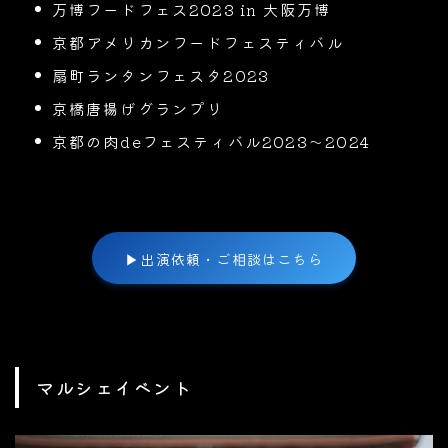
万博フードフェス2023 in 大阪万博
京都アメリカンフードフェスティバル
扇町ランタンフェスタ2023
京橋唐揚げグランプリ
京都の肉deフェスティバル2023〜2024
▶
出演依頼・ご相談はこちら
マルシェイベント