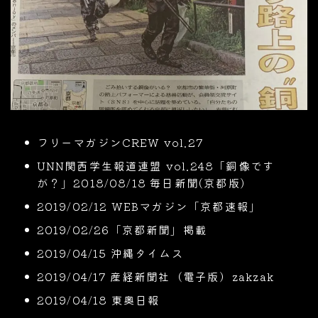
フリーマガジンCREW vol.27
UNN関西学生報道連盟 vol.248「銅像です
が？」2018/08/18 毎日新聞(京都版)
2019/02/12 WEBマガジン「京都速報」
2019/02/26「京都新聞」掲載
2019/04/15 沖縄タイムス
2019/04/17 産経新聞社（電子版）zakzak
2019/04/18 東奥日報