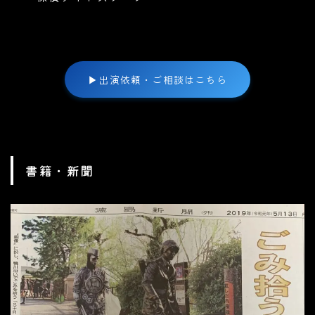
▶
出演依頼・ご相談はこちら
書籍・新聞