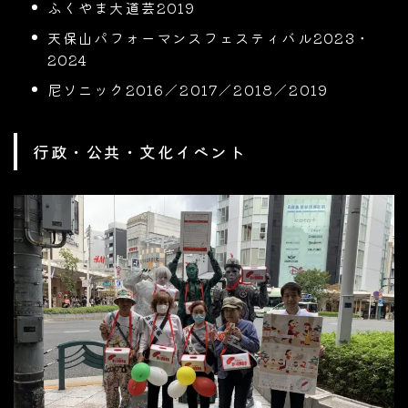
ふくやま大道芸2019
天保山パフォーマンスフェスティバル2023・
2024
尼ソニック2016／2017／2018／2019
行政・公共・文化イベント