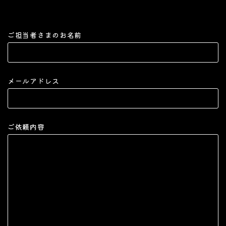
ご担当者さまのお名前
メールアドレス
ご依頼内容