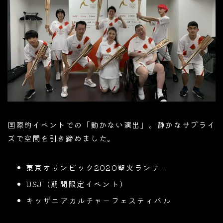
国際的イベントでの「動かない演出」。静かなサプライ
ズで空間を引き締めました。
東京オリンピック2020聖火ランナー
USJ（期間限定イベント）
キッザニアカルチャーフェスティバル