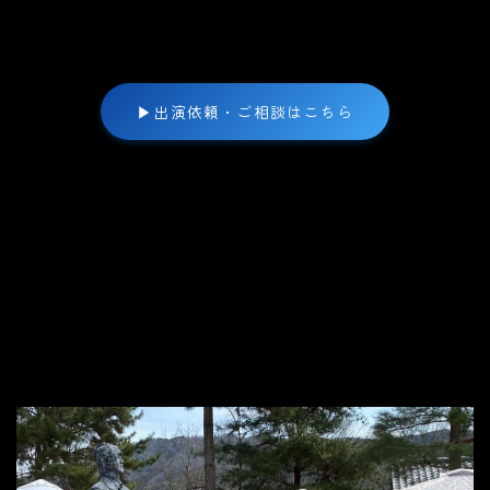
▶
出演依頼・ご相談はこちら