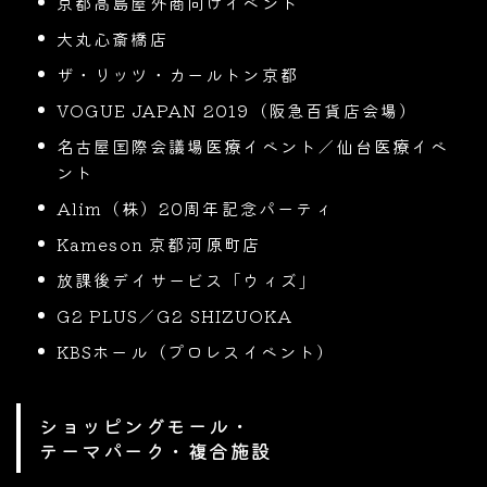
京都高島屋外商向けイベント
大丸心斎橋店
ザ・リッツ・カールトン京都
VOGUE JAPAN 2019（阪急百貨店会場）
名古屋国際会議場医療イベント／仙台医療イベ
ント
Alim（株）20周年記念パーティ
Kameson 京都河原町店
放課後デイサービス「ウィズ」
G2 PLUS／G2 SHIZUOKA
KBSホール（プロレスイベント）
ショッピングモール・
テーマパーク・複合施設