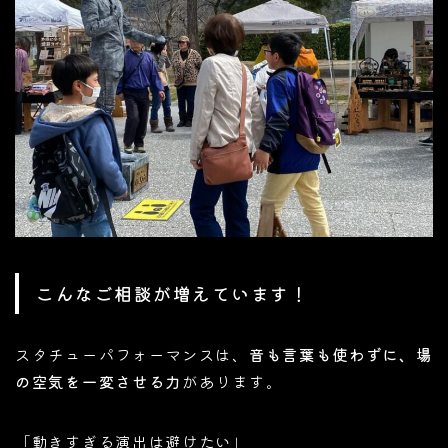
こんなご相談が増えています！
スタチューパフォーマンスは、
音も言葉も使わずに、場
の空気を一変させる力
があります。
「動きすぎる演出は避けたい」