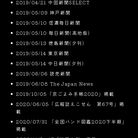
2019/04/21 中国新聞SELECT
2019/05/09 神戸新聞
2019/05/10 信濃毎日新聞
2019/05/10 毎日新聞(高地版)
2019/05/13 徳島新聞(夕刊)
2019/05/14 東京新聞
2019/05/14 中日新聞(夕刊)
2019/06/06 読売新聞
2019/06/08 The Japan News
2019/10/05「京ごよみ手帳2020」掲載
2020/06/05「広報誌えこせん 第67号」掲
載
2020/07/31 「全国バンド図鑑2020下半期」
掲載