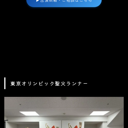
東京オリンピック聖火ランナー