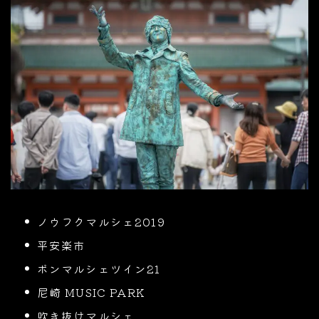
ノウフクマルシェ2019
平安楽市
ボンマルシェツイン21
尼崎 MUSIC PARK
吹き抜けマルシェ