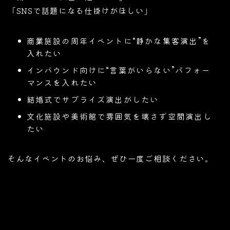
「SNSで話題になる仕掛けがほしい」
商業施設の周年イベントに“静かな集客演出”を
入れたい
インバウンド向けに“言葉がいらない”パフォー
マンスを入れたい
結婚式でサプライズ演出がしたい
文化施設や美術館で雰囲気を壊さず空間演出し
たい
そんなイベントのお悩み、ぜひ一度ご相談ください。