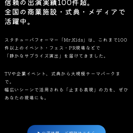
信頼の出演実績100件超。
全国の商業施設・式典・メディアで
活躍中。
スタチューパフォーマー「Mr.Kids」は、これまで100
件以上のイベント・フェス・PR現場などで
「静かなサプライズ演出」を届けてきました。
TVや企業イベント、式典から大規模テーマパークま
で。
幅広いシーンで活用される「止まる表現」の力を、ぜひ
あなたの現場にも。
▶
出演依頼・ご相談はこちら