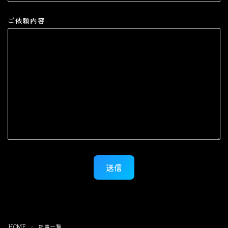
ご依頼内容
HOME
記事一覧
＞