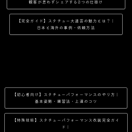
観客が思わずシェアする3つの仕掛け
【完全ガイド】スタチュー大道芸の魅力とは？｜
日本と海外の事例・依頼方法
【初心者向け】スタチューパフォーマンスのやり方｜
基本姿勢・練習法・上達のコツ
【特殊技術】スタチューパフォーマンス衣装完全ガイ
ド｜