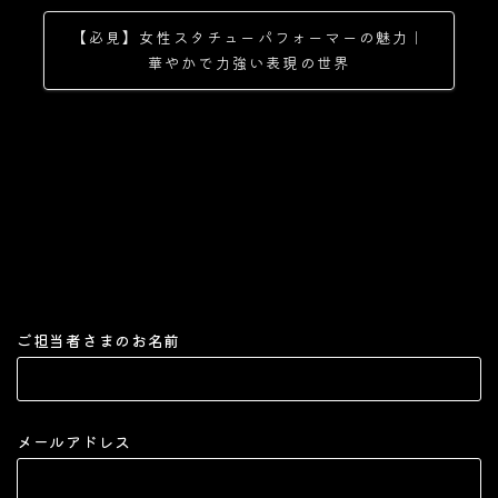
【必見】女性スタチューパフォーマーの魅力｜
華やかで力強い表現の世界
ご担当者さまのお名前
メールアドレス