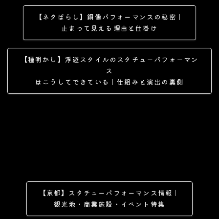
【ネタばらし】銅像パフォーマンスの秘密｜
止まって見える理由と仕掛け
【種明かし】浮遊スタイルのスタチューパフォーマン
ス
はこうしてできている｜仕組みと演出の裏側
【京都】スタチューパフォーマンス情報｜
観光地・商業施設・イベント特集