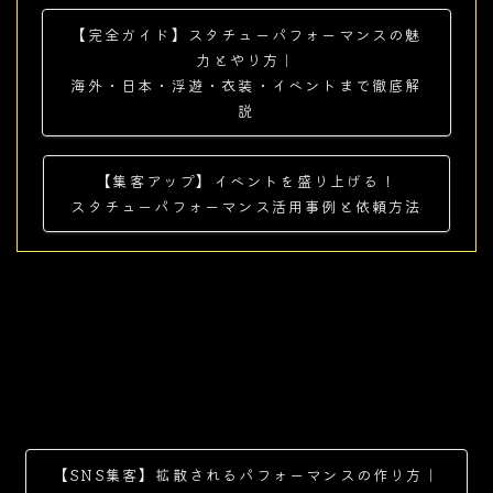
【完全ガイド】スタチューパフォーマンスの魅
力とやり方｜
海外・日本・浮遊・衣装・イベントまで徹底解
説
【集客アップ】イベントを盛り上げる！
スタチューパフォーマンス活用事例と依頼方法
【SNS集客】拡散されるパフォーマンスの作り方｜